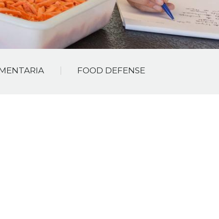
IMENTARIA
FOOD DEFENSE