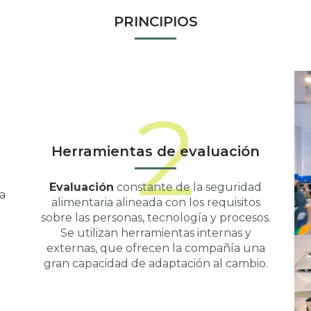
PRINCIPIOS
2
Herramientas de evaluación
Evaluación
constante de la seguridad
a
alimentaria alineada con los requisitos
sobre las personas, tecnología y procesos.
Se utilizan herramientas internas y
externas, que ofrecen la compañía una
gran capacidad de adaptación al cambio.