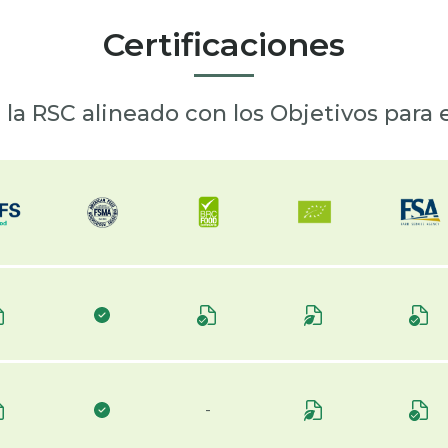
Certificaciones
la RSC alineado con los Objetivos para e
-