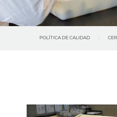
POLÍTICA DE CALIDAD
CER