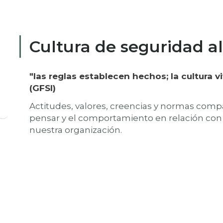
Cultura de seguridad a
"las reglas establecen hechos; la cultura 
(GFSI)
Actitudes, valores, creencias y normas comp
pensar y el comportamiento en relación con 
nuestra organización.