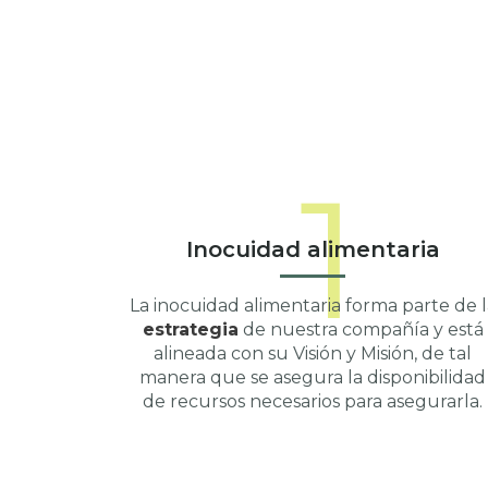
1
Inocuidad alimentaria
La inocuidad alimentaria forma parte de l
estrategia
de nuestra compañía y está
alineada con su Visión y Misión, de tal
manera que se asegura la disponibilidad
de recursos necesarios para asegurarla.