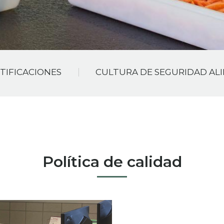
TIFICACIONES
CULTURA DE SEGURIDAD AL
Política de calidad