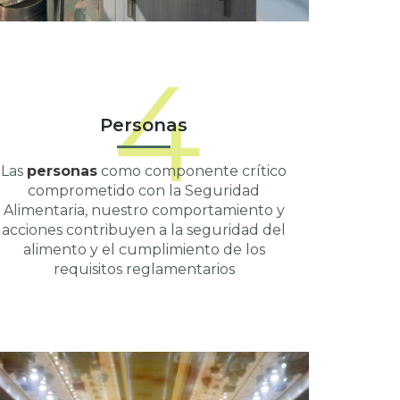
4
Personas
Las
personas
como componente crítico
comprometido con la Seguridad
Alimentaria, nuestro comportamiento y
acciones contribuyen a la seguridad del
alimento y el cumplimiento de los
requisitos reglamentarios