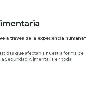
limentaria
vive a través de la experiencia humana"
artidas que afectan a nuestra forma de
la Seguridad Alimentaria en toda