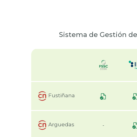
Sistema de Gestión de 
Fustiñana
Arguedas
-