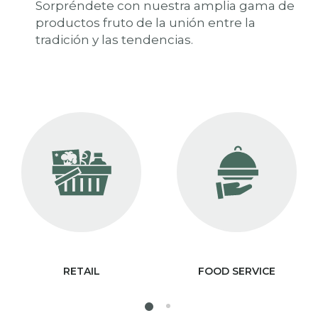
Sorpréndete con nuestra amplia gama de
productos fruto de la unión entre la
tradición y las tendencias.
RETAIL
FOOD SERVICE