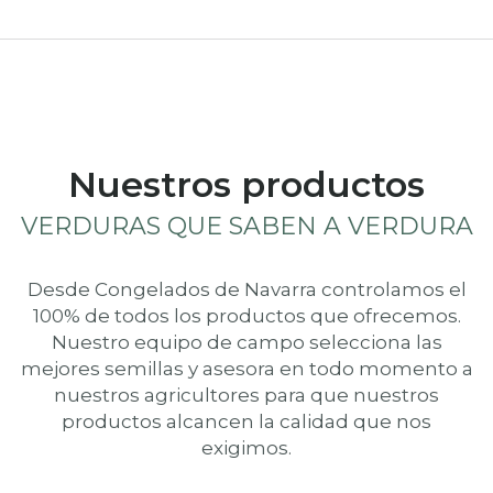
Nuestros productos
VERDURAS QUE SABEN A VERDURA
Desde Congelados de Navarra controlamos el
100% de todos los productos que ofrecemos.
Nuestro equipo de campo selecciona las
mejores semillas y asesora en todo momento a
nuestros agricultores para que nuestros
productos alcancen la calidad que nos
exigimos.