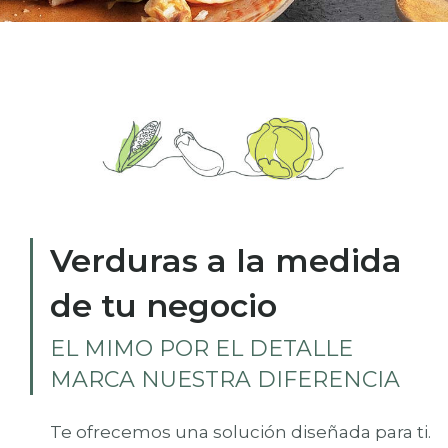
Verduras a la medida
de tu negocio
EL MIMO POR EL DETALLE
MARCA NUESTRA DIFERENCIA
Te ofrecemos una solución diseñada para ti.