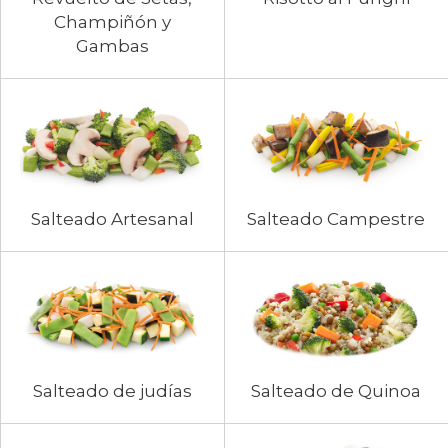
Champiñón y
Gambas
Salteado Artesanal
Salteado Campestre
Salteado de judías
Salteado de Quinoa