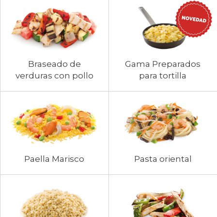
Braseado de
Gama Preparados
verduras con pollo
para tortilla
Paella Marisco
Pasta oriental