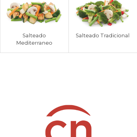
Salteado
Salteado Tradicional
Mediterraneo