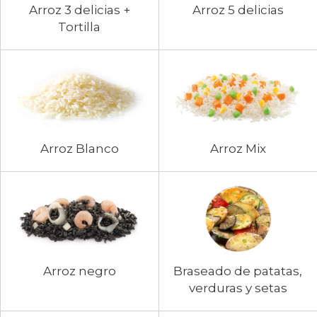
Arroz 3 delicias +
Arroz 5 delicias
Tortilla
Arroz Blanco
Arroz Mix
Arroz negro
Braseado de patatas,
verduras y setas