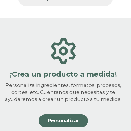
¡Crea un producto a medida!
Personaliza ingredientes, formatos, procesos,
cortes, etc. Cuéntanos que necesitas y te
ayudaremos a crear un producto a tu medida.
Personalizar