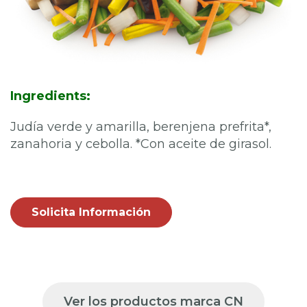
Ingredients:
Judía verde y amarilla, berenjena prefrita*,
zanahoria y cebolla. *Con aceite de girasol.
Solicita Información
Ver los productos marca CN