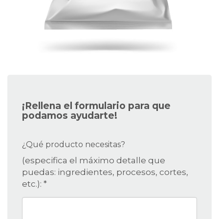
¡Rellena el formulario para que
podamos ayudarte!
¿Qué producto necesitas?
(especifica el máximo detalle que
puedas: ingredientes, procesos, cortes,
etc.): *