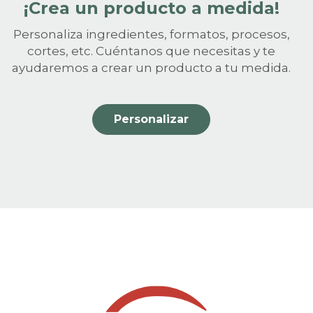
¡Crea un producto a medida!
Personaliza ingredientes, formatos, procesos,
cortes, etc. Cuéntanos que necesitas y te
ayudaremos a crear un producto a tu medida.
Personalizar