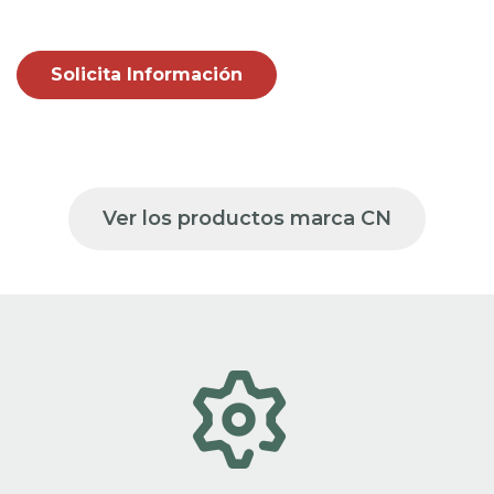
Solicita Información
Ver los productos marca CN