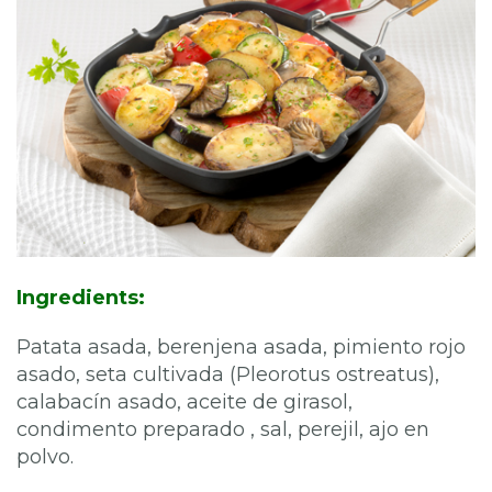
Ingredients:
Patata asada, berenjena asada, pimiento rojo
asado, seta cultivada (Pleorotus ostreatus),
calabacín asado, aceite de girasol,
condimento preparado , sal, perejil, ajo en
polvo.