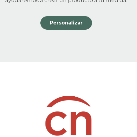
ayudaremos a crear un producto a tu medida.
Personalizar