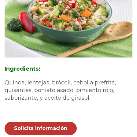
Ingredients:
Quinoa, lentejas, brócoli, cebolla prefrita,
guisantes, boniato asado, pimiento rojo,
saborizante, y aceite de girasol.
Solicita Información