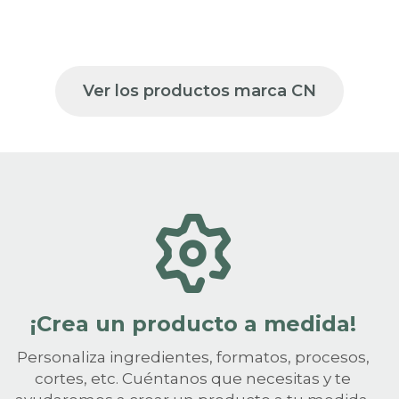
Ver los productos marca CN
¡Crea un producto a medida!
Personaliza ingredientes, formatos, procesos,
cortes, etc. Cuéntanos que necesitas y te