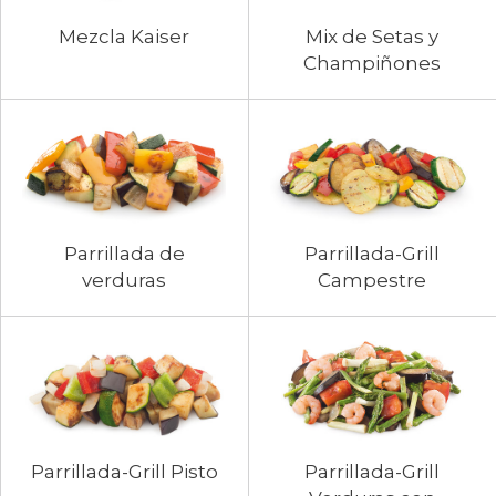
Mezcla Kaiser
Mix de Setas y
Champiñones
Parrillada de
Parrillada-Grill
verduras
Campestre
Parrillada-Grill Pisto
Parrillada-Grill