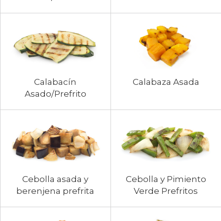
Calabacín
Calabaza Asada
Asado/Prefrito
Cebolla asada y
Cebolla y Pimiento
berenjena prefrita
Verde Prefritos