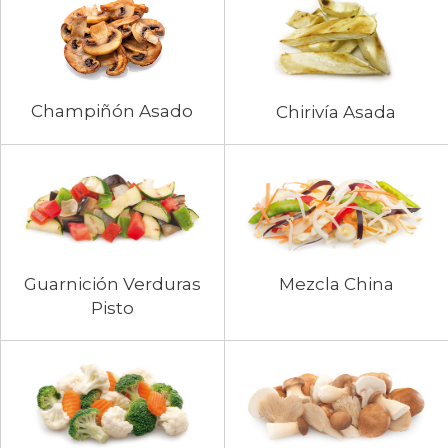
Champiñón Asado
Chirivía Asada
Guarnición Verduras
Mezcla China
Pisto