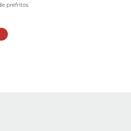
e prefritos.