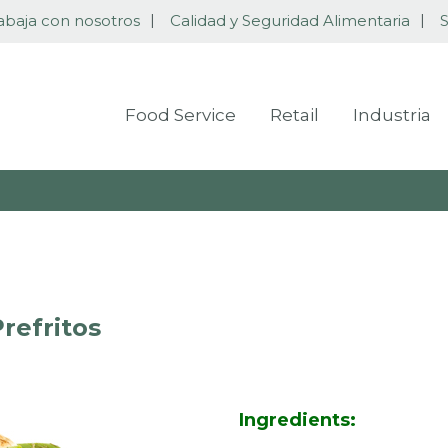
abaja con nosotros
Calidad y Seguridad Alimentaria
S
Food Service
Retail
Industria
refritos
Ingredients: