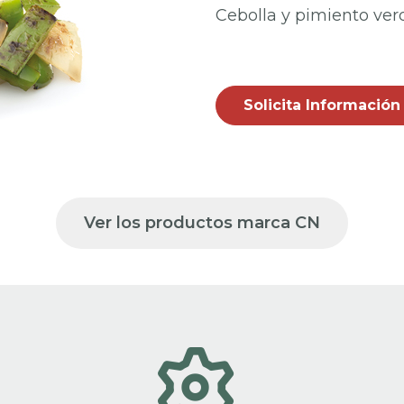
Cebolla y pimiento verd
Solicita Información
Ver los productos marca CN