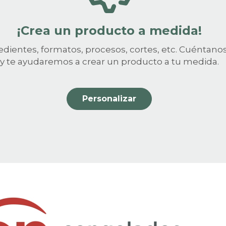
¡Crea un producto a medida!
edientes, formatos, procesos, cortes, etc. Cuéntano
y te ayudaremos a crear un producto a tu medida.
Personalizar