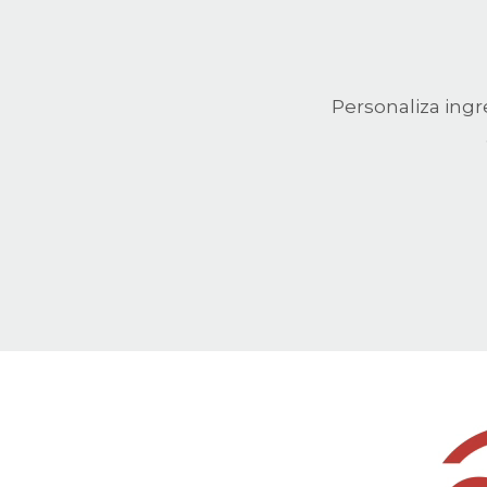
Personaliza ingr