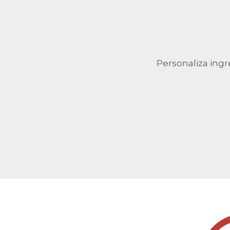
Personaliza ingr