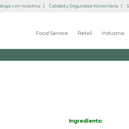
abaja con nosotros
Calidad y Seguridad Alimentaria
S
Food Service
Retail
Industria
Ingredients: