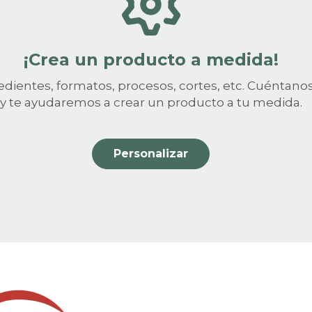
¡Crea un producto a medida!
edientes, formatos, procesos, cortes, etc. Cuéntano
y te ayudaremos a crear un producto a tu medida.
Personalizar