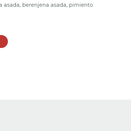
a asada, berenjena asada, pimiento