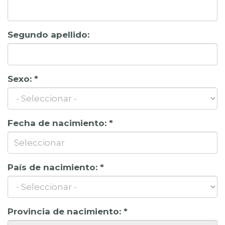
Segundo apellido:
Sexo:
*
Fecha de nacimiento:
*
País de nacimiento:
*
Provincia de nacimiento:
*