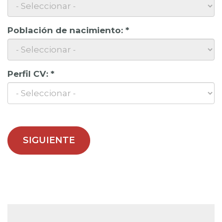
Población de nacimiento:
*
Perfil CV:
*
SIGUIENTE