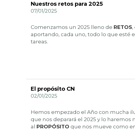
Nuestros retos para 2025
07/01/2025
Comenzamos un 2025 lleno de
RETOS
,
aportando, cada uno, todo lo que esté 
tareas.
El propósito CN
02/01/2025
Hemos empezado el Año con mucha ilusi
que nos deparará el 2025 y lo haremos
al
PROPÓSITO
que nos mueve como e