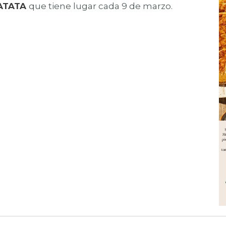
PATATA
que tiene lugar cada 9 de marzo.