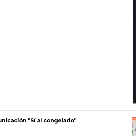
icación "Sí al congelado"