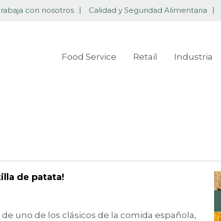
rabaja con nosotros
Calidad y Seguridad Alimentaria
Food Service
Retail
Industria
lla de patata!
de uno de los clásicos de la comida española,