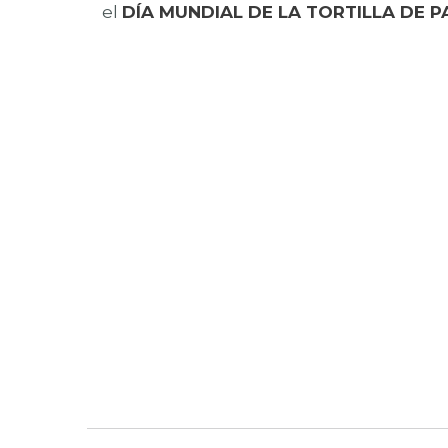
el
DÍA MUNDIAL DE LA TORTILLA DE 