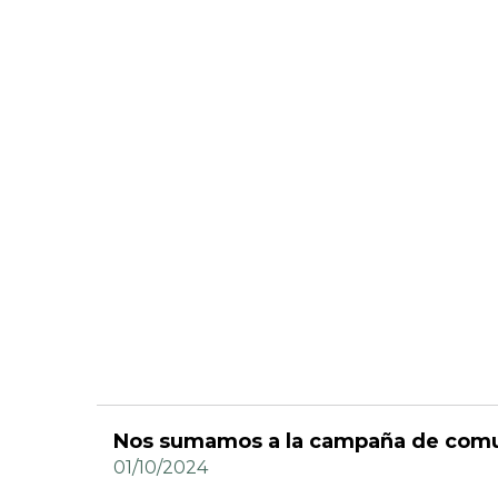
Nos sumamos a la campaña de comun
01/10/2024