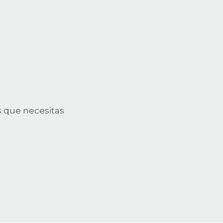
s que necesitas