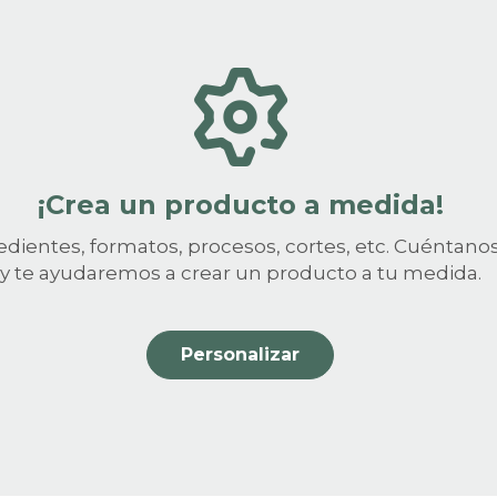
¡Crea un producto a medida!
edientes, formatos, procesos, cortes, etc. Cuéntano
y te ayudaremos a crear un producto a tu medida.
Personalizar