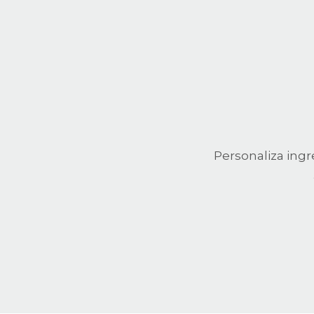
Personaliza ingr