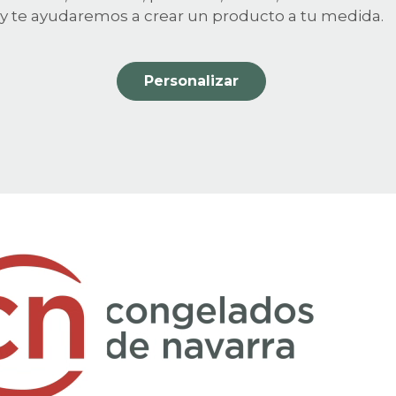
y te ayudaremos a crear un producto a tu medida.
Personalizar