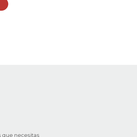
s que necesitas