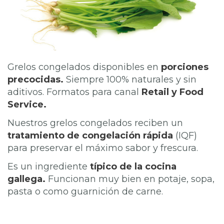
Grelos congelados disponibles en
porciones
precocidas.
Siempre 100% naturales y sin
aditivos. Formatos para canal
Retail y Food
Service.
Nuestros grelos congelados reciben un
tratamiento de congelación rápida
(IQF)
para preservar el máximo sabor y frescura.
Es un ingrediente
típico de la cocina
gallega.
Funcionan muy bien en potaje, sopa,
pasta o como guarnición de carne.