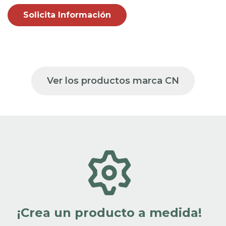
Solicita Información
Ver los productos marca CN
¡Crea un producto a medida!