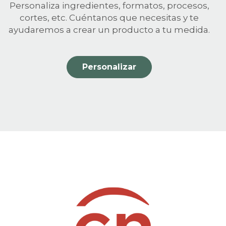
Personaliza ingredientes, formatos, procesos,
cortes, etc. Cuéntanos que necesitas y te
ayudaremos a crear un producto a tu medida.
Personalizar