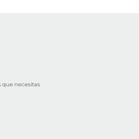
s que necesitas