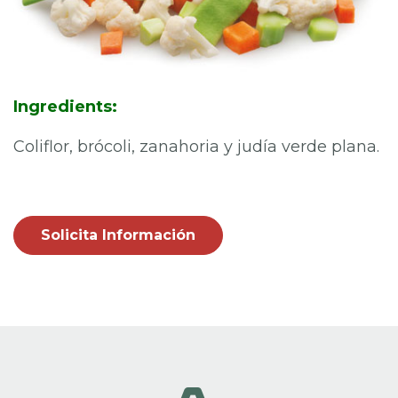
Ingredients:
Coliflor, brócoli, zanahoria y judía verde plana.
Solicita Información