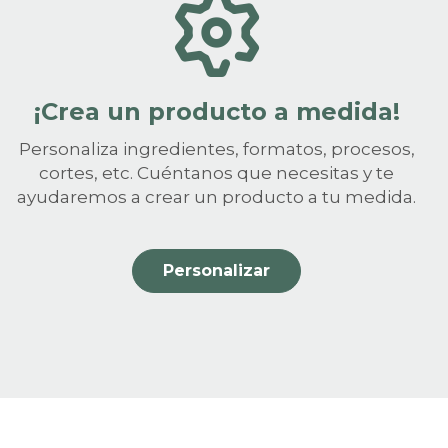
¡Crea un producto a medida!
Personaliza ingredientes, formatos, procesos,
cortes, etc. Cuéntanos que necesitas y te
ayudaremos a crear un producto a tu medida.
Personalizar