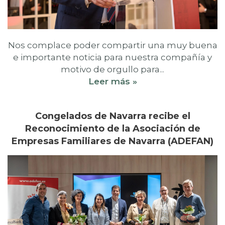
Nos complace poder compartir una muy buena
e importante noticia para nuestra compañía y
motivo de orgullo para...
Leer más »
Congelados de Navarra recibe el
Reconocimiento de la Asociación de
Empresas Familiares de Navarra (ADEFAN)