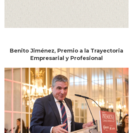
Benito Jiménez, Premio a la Trayectoria
Empresarial y Profesional