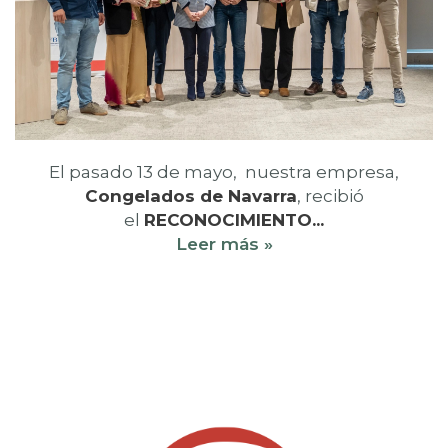
El pasado 13 de mayo, nuestra empresa,
Congelados de Navarra
, recibió
el
RECONOCIMIENTO...
Leer más »