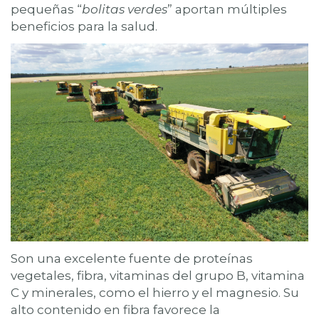
pequeñas “
bolitas verdes
” aportan múltiples
beneficios para la salud.
Son una excelente fuente de proteínas
vegetales, fibra, vitaminas del grupo B, vitamina
C y minerales, como el hierro y el magnesio. Su
alto contenido en fibra favorece la