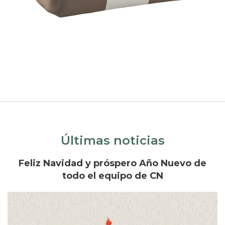
Últimas noticias
Feliz Navidad y próspero Año Nuevo de
todo el equipo de CN