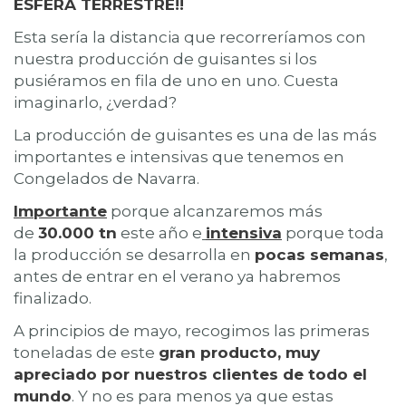
ESFERA TERRESTRE!!
Esta sería la distancia que recorreríamos con
nuestra producción de guisantes si los
pusiéramos en fila de uno en uno. Cuesta
imaginarlo, ¿verdad?
La producción de guisantes es una de las más
importantes e intensivas que tenemos en
Congelados de Navarra.
Importante
porque alcanzaremos más
de
30.000 tn
este año e
intensiva
porque toda
la producción se desarrolla en
pocas semanas
,
antes de entrar en el verano ya habremos
finalizado.
A principios de mayo, recogimos las primeras
toneladas de este
gran producto, muy
apreciado por nuestros clientes de todo el
mundo
. Y no es para menos ya que estas