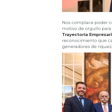
Nos complace poder co
motivo de orgullo para
Trayectoria Empresari
reconocimiento que ca
generadores de riqueza