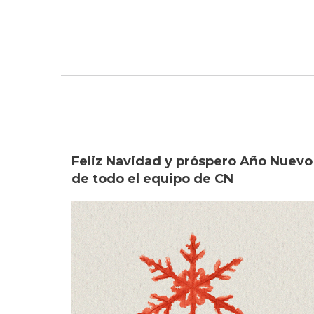
Feliz Navidad y próspero Año Nuevo
de todo el equipo de CN