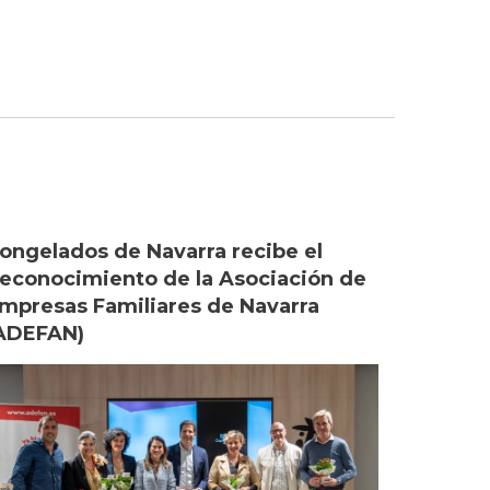
ongelados de Navarra recibe el
econocimiento de la Asociación de
mpresas Familiares de Navarra
ADEFAN)