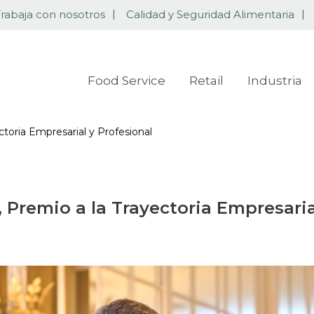
rabaja con nosotros
Calidad y Seguridad Alimentaria
Food Service
Retail
Industria
toria Empresarial y Profesional
 Premio a la Trayectoria Empresaria