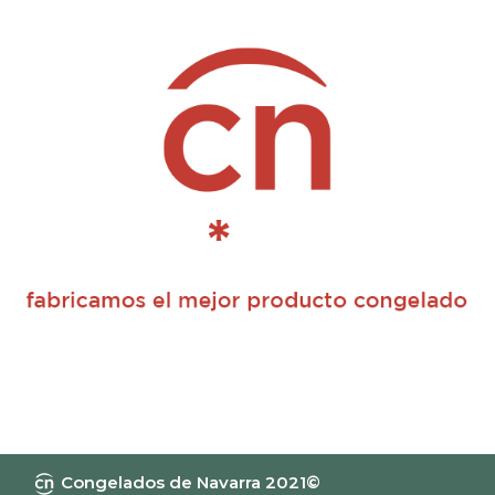
Congelados de Navarra 2021©