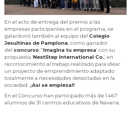
En el acto de entrega del premio a las
empresas participantes en el programa, se
galardonó también al equipo del
Colegio
Jesuitinas de Pamplona
, como ganador
del
concurso
“'
Imagina tu empresa
' con su
propuesta '
NextStep International Co.
', en
reconocimiento al trabajo realizado para idear
un proyecto de emprendimiento adaptado
totalmente a necesidades detectadas en la
sociedad. ¡¡
Así se empieza!!
En el Concurso han participado más de 1.467
alumnos de 31 centros educativos de Navarra.