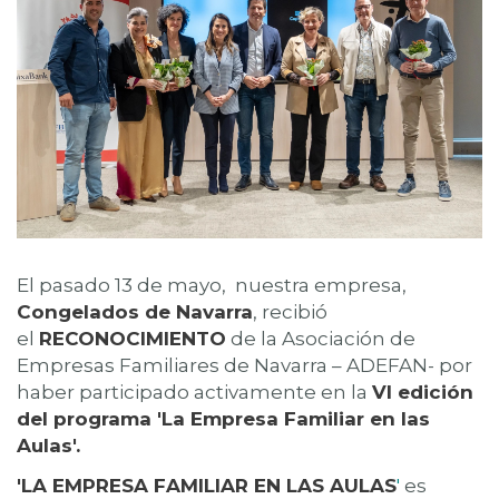
El pasado 13 de mayo, nuestra empresa,
Congelados de Navarra
, recibió
el
RECONOCIMIENTO
de la Asociación de
Empresas Familiares de Navarra – ADEFAN- por
haber participado activamente en la
VI edición
del programa 'La Empresa Familiar en las
Aulas'.
'
LA EMPRESA FAMILIAR EN LAS AULAS
'
es