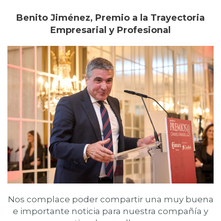
Benito Jiménez, Premio a la Trayectoria
Empresarial y Profesional
Nos complace poder compartir una muy buena
e importante noticia para nuestra compañía y