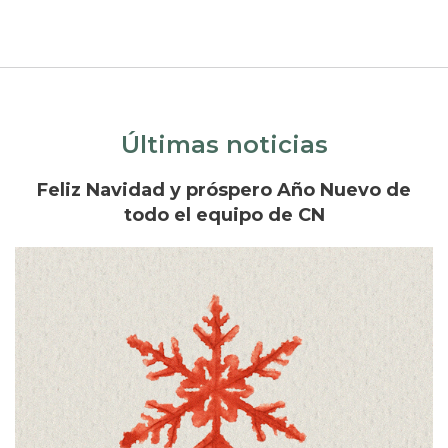
Últimas noticias
Feliz Navidad y próspero Año Nuevo de
todo el equipo de CN