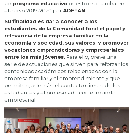
un
programa educativo
puesto en marcha en
el curso 2019-2020 por
ADEFAN
.
Su finalidad es dar a conocer a los
estudiantes de la Comunidad foral el papel y
relevancia de la empresa familiar en la
economía y sociedad, sus valores, y promover
vocaciones emprendedoras y empresariales
entre los más jóvenes.
Para ello, prevé una
serie de actuaciones que sirven para reforzar los
contenidos académicos relacionados con la
empresa familiar y el emprendimiento y que
permiten, además,
el contacto directo de los
estudiantes y el profesorado con el mundo
empresarial.