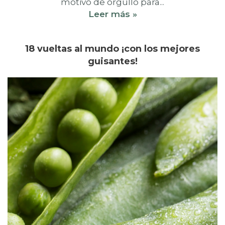
motivo de orgullo para...
Leer más »
18 vueltas al mundo ¡con los mejores
guisantes!