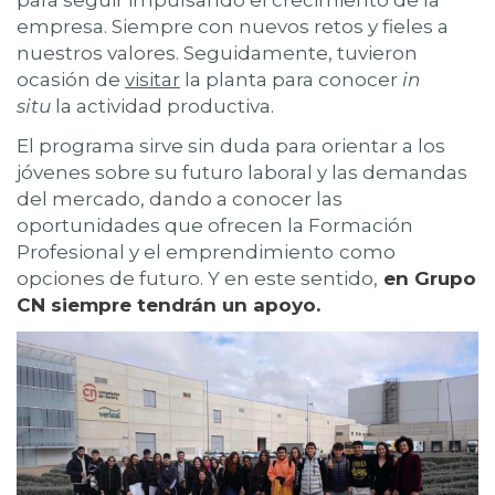
empresa. Siempre con nuevos retos y fieles a
nuestros valores. Seguidamente, tuvieron
ocasión de
visitar
la planta para conocer
in
situ
la actividad productiva.
El programa sirve sin duda para orientar a los
jóvenes sobre su futuro laboral y las demandas
del mercado, dando a conocer las
oportunidades que ofrecen la Formación
Profesional y el emprendimiento
como
opciones de futuro. Y en este sentido,
en Grupo
CN siempre tendrán un apoyo.